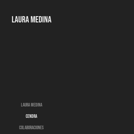
LAURA MEDINA
LAURA MEDINA
CENDRA
COLABORACIONES