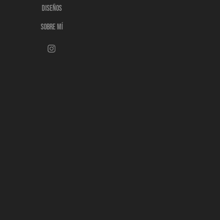
DISEÑOS
SOBRE MÍ